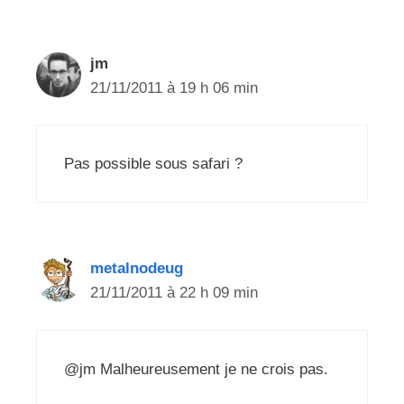
jm
21/11/2011 à 19 h 06 min
Pas possible sous safari ?
metalnodeug
21/11/2011 à 22 h 09 min
@jm Malheureusement je ne crois pas.