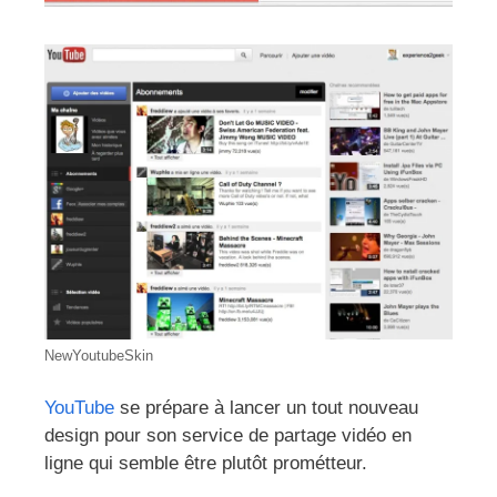
NewYoutubeSkin
YouTube
se prépare à lancer un tout nouveau
design pour son service de partage vidéo en
ligne qui semble être plutôt prométteur.