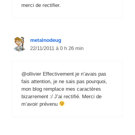
merci de rectifier.
metalnodeug
22/11/2011 à 0 h 26 min
@ollivier Effectivement je n’avais pas
fais attention, je ne sais pas pourquoi,
mon blog remplace mes caractères
bizarrement :/ J’ai rectifié. Merci de
m’avoir prévenu