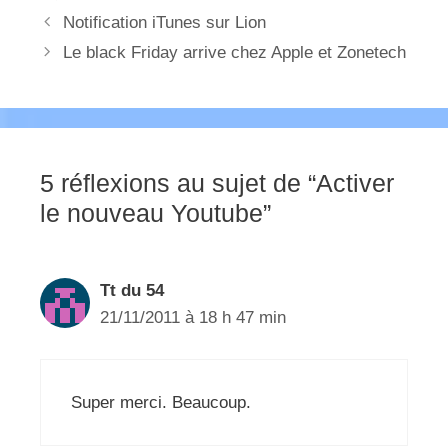
Notification iTunes sur Lion
Le black Friday arrive chez Apple et Zonetech
5 réflexions au sujet de “Activer
le nouveau Youtube”
Tt du 54
21/11/2011 à 18 h 47 min
Super merci. Beaucoup.