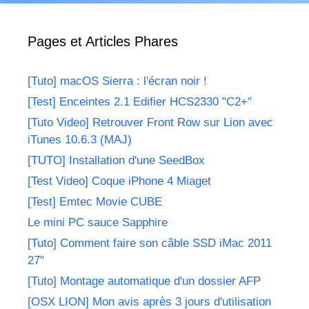
Pages et Articles Phares
[Tuto] macOS Sierra : l'écran noir !
[Test] Enceintes 2.1 Edifier HCS2330 "C2+"
[Tuto Video] Retrouver Front Row sur Lion avec
iTunes 10.6.3 (MAJ)
[TUTO] Installation d'une SeedBox
[Test Video] Coque iPhone 4 Miaget
[Test] Emtec Movie CUBE
Le mini PC sauce Sapphire
[Tuto] Comment faire son câble SSD iMac 2011
27"
[Tuto] Montage automatique d'un dossier AFP
[OSX LION] Mon avis après 3 jours d'utilisation