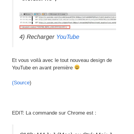
4) Recharger
YouTube
Et vous voilà avec le tout nouveau design de
YouTube en avant première
(
Source
)
EDIT: La commande sur Chrome est :