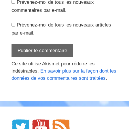
Prévenez-moi de tous les nouveaux
commentaires par e-mail.
Prévenez-moi de tous les nouveaux articles
par e-mail.
Ce site utilise Akismet pour réduire les
indésirables.
En savoir plus sur la façon dont les
données de vos commentaires sont traitées
.