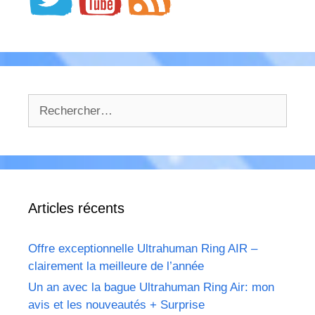
Rechercher :
Articles récents
Offre exceptionnelle Ultrahuman Ring AIR –
clairement la meilleure de l’année
Un an avec la bague Ultrahuman Ring Air: mon
avis et les nouveautés + Surprise