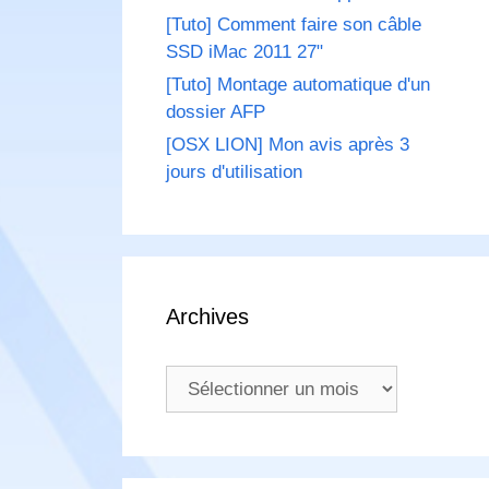
[Tuto] Comment faire son câble
SSD iMac 2011 27"
[Tuto] Montage automatique d'un
dossier AFP
[OSX LION] Mon avis après 3
jours d'utilisation
Archives
Archives