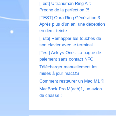
[Test] Ultrahuman Ring Air:
Proche de la perfection ?!
[TEST] Oura Ring Génération 3 :
Après plus d’un an, une déception
en demi-teinte
[Tuto] Remapper les touches de
son clavier avec le terminal
[Test] Aeklys One : La bague de
paiement sans contact NFC
Télécharger manuellement les
mises à jour macOS
Comment restaurer un Mac M1 ?!
MacBook Pro M(ach)1, un avion
de chasse !