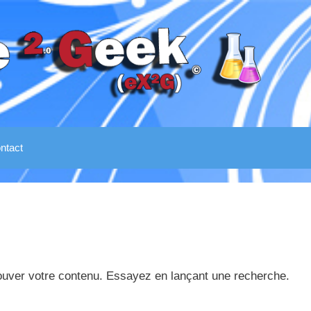
ntact
ouver votre contenu. Essayez en lançant une recherche.