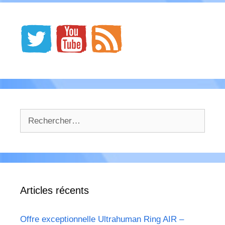
Rechercher :
Articles récents
Offre exceptionnelle Ultrahuman Ring AIR –