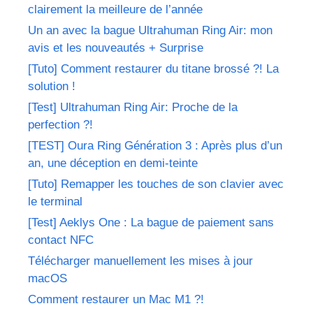
clairement la meilleure de l’année
Un an avec la bague Ultrahuman Ring Air: mon
avis et les nouveautés + Surprise
[Tuto] Comment restaurer du titane brossé ?! La
solution !
[Test] Ultrahuman Ring Air: Proche de la
perfection ?!
[TEST] Oura Ring Génération 3 : Après plus d’un
an, une déception en demi-teinte
[Tuto] Remapper les touches de son clavier avec
le terminal
[Test] Aeklys One : La bague de paiement sans
contact NFC
Télécharger manuellement les mises à jour
macOS
Comment restaurer un Mac M1 ?!