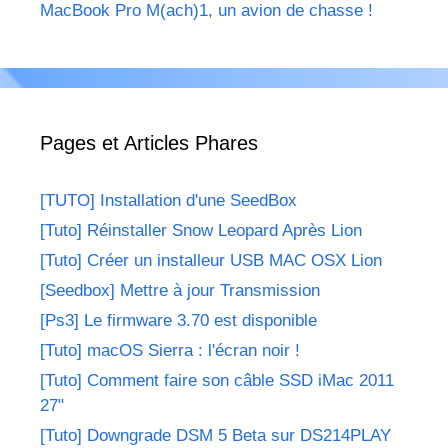
MacBook Pro M(ach)1, un avion de chasse !
Pages et Articles Phares
[TUTO] Installation d'une SeedBox
[Tuto] Réinstaller Snow Leopard Après Lion
[Tuto] Créer un installeur USB MAC OSX Lion
[Seedbox] Mettre à jour Transmission
[Ps3] Le firmware 3.70 est disponible
[Tuto] macOS Sierra : l'écran noir !
[Tuto] Comment faire son câble SSD iMac 2011
27"
[Tuto] Downgrade DSM 5 Beta sur DS214PLAY