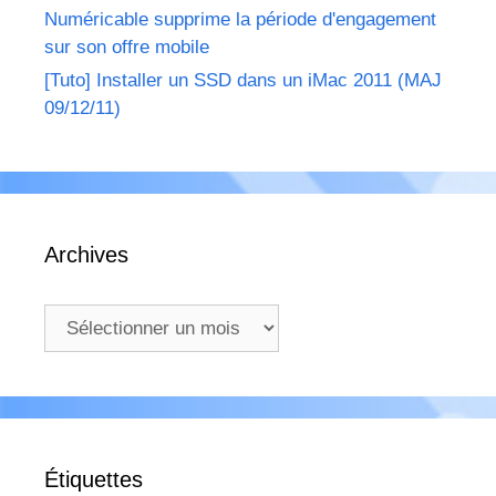
Numéricable supprime la période d'engagement
sur son offre mobile
[Tuto] Installer un SSD dans un iMac 2011 (MAJ
09/12/11)
Archives
Archives
Étiquettes