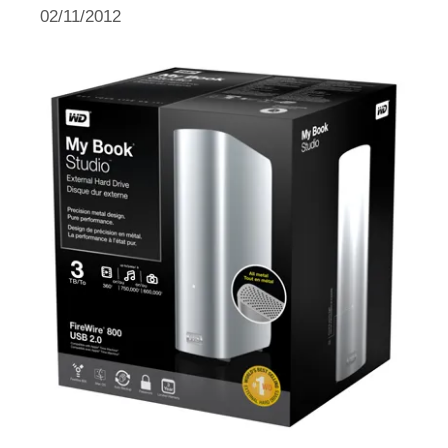
02/11/2012